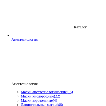
Каталог
Анестезиология
Анестезиология
Маски анестезиологические
(15)
Маски кислородные
(22)
Маски аэрозольные
(4)
Ларингеальные маски
(46)