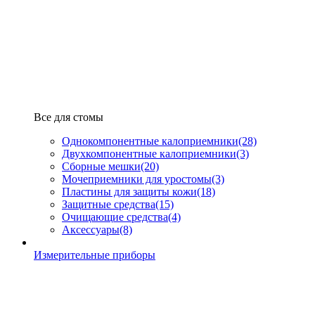
Все для стомы
Однокомпонентные калоприемники
(28)
Двухкомпонентные калоприемники
(3)
Сборные мешки
(20)
Мочеприемники для уростомы
(3)
Пластины для защиты кожи
(18)
Защитные средства
(15)
Очищающие средства
(4)
Аксессуары
(8)
Измерительные приборы