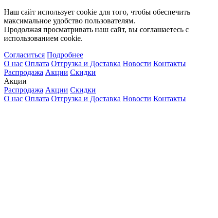
Наш сайт использует cookie для того, чтобы обеспечить
максимальное удобство пользователям.
Продолжая просматривать наш сайт, вы соглашаетесь с
использованием cookie.
Согласиться
Подробнее
О нас
Оплата
Отгрузка и Доставка
Новости
Контакты
Распродажа
Акции
Скидки
Акции
Распродажа
Акции
Скидки
О нас
Оплата
Отгрузка и Доставка
Новости
Контакты