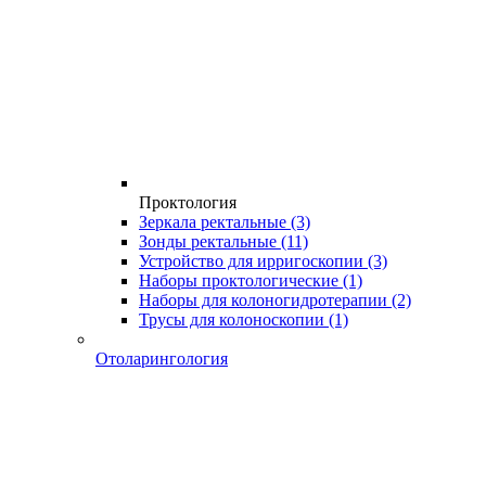
Проктология
Зеркала ректальные
(3)
Зонды ректальные
(11)
Устройство для ирригоскопии
(3)
Наборы проктологические
(1)
Наборы для колоногидротерапии
(2)
Трусы для колоноскопии
(1)
Отоларингология