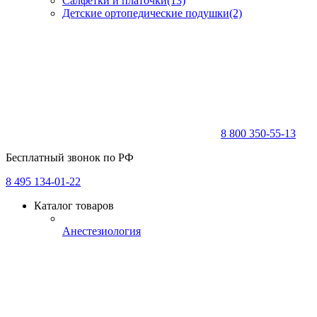
Салфетки и платочки
(13)
Детские ортопедические подушки
(2)
8 800 350-55-13
Бесплатный звонок по РФ
8 495 134-01-22
Каталог товаров
Анестезиология