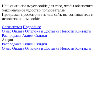
Наш сайт использует cookie для того, чтобы обеспечить
максимальное удобство пользователям.
Продолжая просматривать наш сайт, вы соглашаетесь с
использованием cookie.
Согласиться
Подробнее
О нас
Оплата
Отгрузка и Доставка
Новости
Контакты
Распродажа
Акции
Скидки
Акции
Распродажа
Акции
Скидки
О нас
Оплата
Отгрузка и Доставка
Новости
Контакты