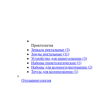
Проктология
Зеркала ректальные
(3)
Зонды ректальные
(11)
Устройство для ирригоскопии
(3)
Наборы проктологические
(1)
Наборы для колоногидротерапии
(2)
Трусы для колоноскопии
(1)
Отоларингология