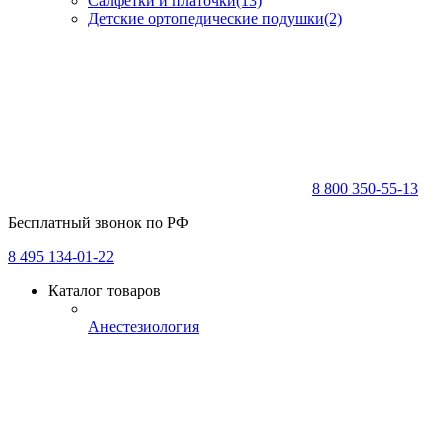
Салфетки и платочки
(13)
Детские ортопедические подушки
(2)
8 800 350-55-13
Бесплатный звонок по РФ
8 495 134-01-22
Каталог товаров
Анестезиология