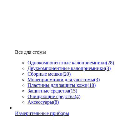
Все для стомы
Однокомпонентные калоприемники
(28)
Двухкомпонентные калоприемники
(3)
Сборные мешки
(20)
Мочеприемники для уростомы
(3)
Пластины для защиты кожи
(18)
Защитные средства
(15)
Очищающие средства
(4)
Аксессуары
(8)
Измерительные приборы