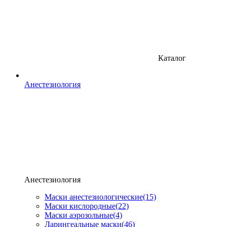
Каталог
Анестезиология
Анестезиология
Маски анестезиологические
(15)
Маски кислородные
(22)
Маски аэрозольные
(4)
Ларингеальные маски
(46)