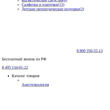
Косметические средства
(6)
Салфетки и платочки
(13)
Детские ортопедические подушки
(2)
8 800 350-55-13
Бесплатный звонок по РФ
8 495 134-01-22
Каталог товаров
Анестезиология