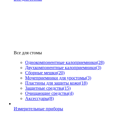
Все для стомы
Однокомпонентные калоприемники
(28)
Двухкомпонентные калоприемники
(3)
Сборные мешки
(20)
Мочеприемники для уростомы
(3)
Пластины для защиты кожи
(18)
Защитные средства
(15)
Очищающие средства
(4)
Аксессуары
(8)
Измерительные приборы