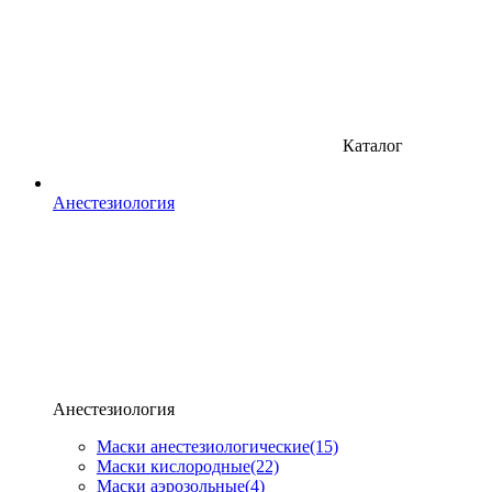
Каталог
Анестезиология
Анестезиология
Маски анестезиологические
(15)
Маски кислородные
(22)
Маски аэрозольные
(4)