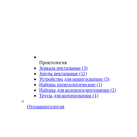
Проктология
Зеркала ректальные
(3)
Зонды ректальные
(11)
Устройство для ирригоскопии
(3)
Наборы проктологические
(1)
Наборы для колоногидротерапии
(2)
Трусы для колоноскопии
(1)
Отоларингология