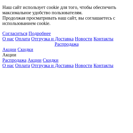
Наш сайт использует cookie для того, чтобы обеспечить
максимальное удобство пользователям.
Продолжая просматривать наш сайт, вы соглашаетесь с
использованием cookie.
Согласиться
Подробнее
О нас
Оплата
Отгрузка и Доставка
Новости
Контакты
Распродажа
Акции
Скидки
Акции
Распродажа
Акции
Скидки
О нас
Оплата
Отгрузка и Доставка
Новости
Контакты