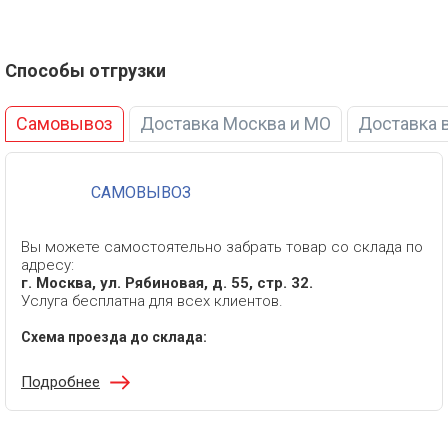
Способы отгрузки
Самовывоз
Доставка Москва и МО
Доставка 
САМОВЫВОЗ
Вы можете самостоятельно забрать товар со склада по
адресу:
г. Москва, ул. Рябиновая, д. 55, стр. 32.
Услуга бесплатна для всех клиентов.
Схема проезда до склада:
Подробнее