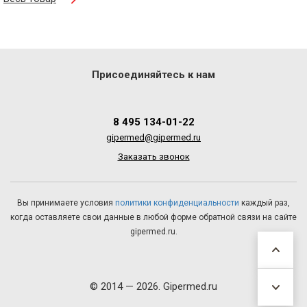
Присоединяйтесь к нам
8 495 134-01-22
gipermed@gipermed.ru
Заказать звонок
Вы принимаете условия
политики конфиденциальности
каждый раз,
когда оставляете свои данные в любой форме обратной связи на сайте
gipermed.ru.
© 2014 — 2026. Gipermed.ru