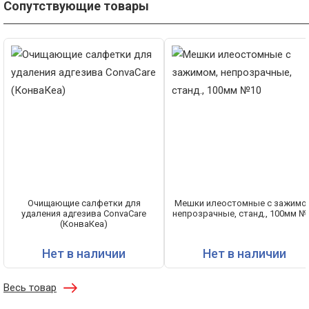
Сопутствующие товары
Очищающие салфетки для
Мешки илеостомные с зажимо
удаления адгезива ConvaCare
непрозрачные, станд., 100мм №
(КонваКеа)
Нет в наличии
Нет в наличии
Весь товар