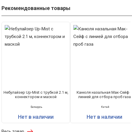
Рекомендованные товары
Небулайзер Up-Mist с трубкой 2.1 м,
Канюля назальная Мак-Сейф 
коннектором и маской
линией для отбора проб газа
Беларусь
Китай
Нет в наличии
Нет в наличии
Весь товар