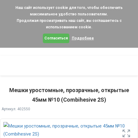
Наш сайт использует cookie для того, чтобы обеспечить
максимальное удобство пользователям.
Продолжая просматривать наш сайт, вы соглашаетесь с
использованием cookie.
Согласиться
Подробнее
Мешки уростомные, прозрачные, открытые
45мм №10 (Combihesive 2S)
Артикул: 402550