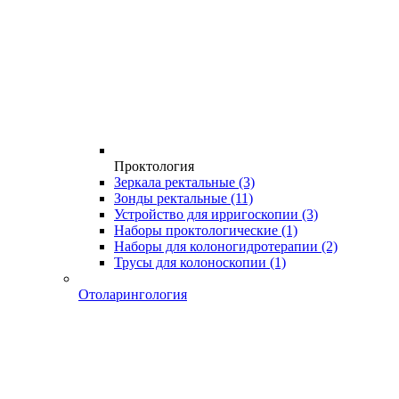
Проктология
Зеркала ректальные
(3)
Зонды ректальные
(11)
Устройство для ирригоскопии
(3)
Наборы проктологические
(1)
Наборы для колоногидротерапии
(2)
Трусы для колоноскопии
(1)
Отоларингология