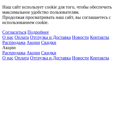
Наш сайт использует cookie для того, чтобы обеспечить
максимальное удобство пользователям.
Продолжая просматривать наш сайт, вы соглашаетесь с
использованием cookie.
Согласиться
Подробнее
О нас
Оплата
Отгрузка и Доставка
Новости
Контакты
Распродажа
Акции
Скидки
Акции
Распродажа
Акции
Скидки
О нас
Оплата
Отгрузка и Доставка
Новости
Контакты