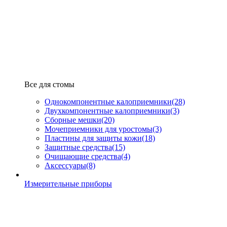
Все для стомы
Однокомпонентные калоприемники
(28)
Двухкомпонентные калоприемники
(3)
Сборные мешки
(20)
Мочеприемники для уростомы
(3)
Пластины для защиты кожи
(18)
Защитные средства
(15)
Очищающие средства
(4)
Аксессуары
(8)
Измерительные приборы