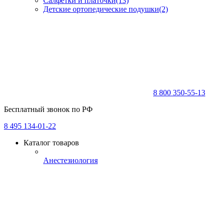
Салфетки и платочки
(13)
Детские ортопедические подушки
(2)
8 800 350-55-13
Бесплатный звонок по РФ
8 495 134-01-22
Каталог товаров
Анестезиология