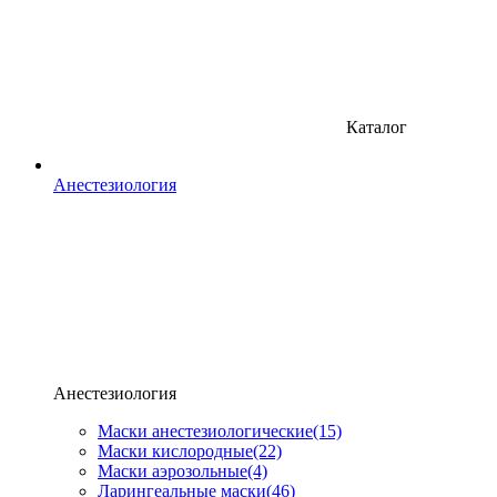
Каталог
Анестезиология
Анестезиология
Маски анестезиологические
(15)
Маски кислородные
(22)
Маски аэрозольные
(4)
Ларингеальные маски
(46)