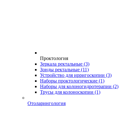
Проктология
Зеркала ректальные
(3)
Зонды ректальные
(11)
Устройство для ирригоскопии
(3)
Наборы проктологические
(1)
Наборы для колоногидротерапии
(2)
Трусы для колоноскопии
(1)
Отоларингология