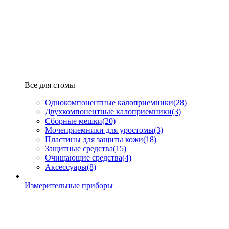
Все для стомы
Однокомпонентные калоприемники
(28)
Двухкомпонентные калоприемники
(3)
Сборные мешки
(20)
Мочеприемники для уростомы
(3)
Пластины для защиты кожи
(18)
Защитные средства
(15)
Очищающие средства
(4)
Аксессуары
(8)
Измерительные приборы