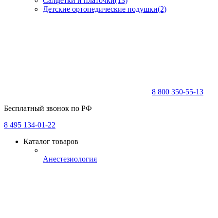
Салфетки и платочки
(13)
Детские ортопедические подушки
(2)
8 800 350-55-13
Бесплатный звонок по РФ
8 495 134-01-22
Каталог товаров
Анестезиология