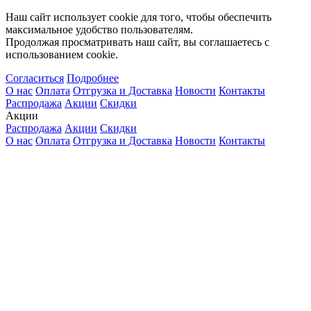
Наш сайт использует cookie для того, чтобы обеспечить
максимальное удобство пользователям.
Продолжая просматривать наш сайт, вы соглашаетесь с
использованием cookie.
Согласиться
Подробнее
О нас
Оплата
Отгрузка и Доставка
Новости
Контакты
Распродажа
Акции
Скидки
Акции
Распродажа
Акции
Скидки
О нас
Оплата
Отгрузка и Доставка
Новости
Контакты