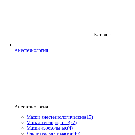
Каталог
Анестезиология
Анестезиология
Маски анестезиологические
(15)
Маски кислородные
(22)
Маски аэрозольные
(4)
Ларингеальные маски
(46)