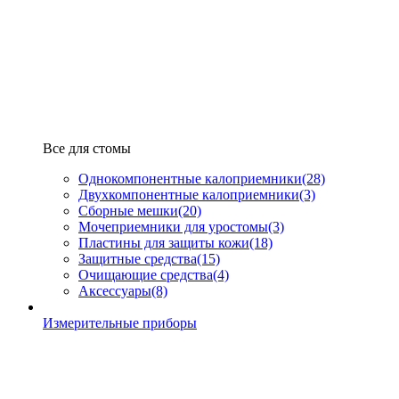
Все для стомы
Однокомпонентные калоприемники
(28)
Двухкомпонентные калоприемники
(3)
Сборные мешки
(20)
Мочеприемники для уростомы
(3)
Пластины для защиты кожи
(18)
Защитные средства
(15)
Очищающие средства
(4)
Аксессуары
(8)
Измерительные приборы