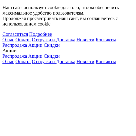
Наш сайт использует cookie для того, чтобы обеспечить
максимальное удобство пользователям.
Продолжая просматривать наш сайт, вы соглашаетесь с
использованием cookie.
Согласиться
Подробнее
О нас
Оплата
Отгрузка и Доставка
Новости
Контакты
Распродажа
Акции
Скидки
Акции
Распродажа
Акции
Скидки
О нас
Оплата
Отгрузка и Доставка
Новости
Контакты