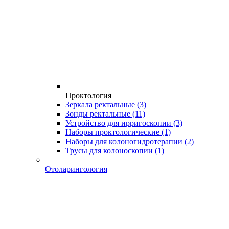
Проктология
Зеркала ректальные
(3)
Зонды ректальные
(11)
Устройство для ирригоскопии
(3)
Наборы проктологические
(1)
Наборы для колоногидротерапии
(2)
Трусы для колоноскопии
(1)
Отоларингология