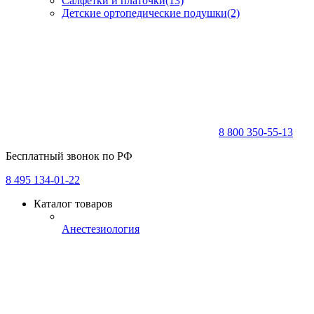
Салфетки и платочки
(13)
Детские ортопедические подушки
(2)
8 800 350-55-13
Бесплатный звонок по РФ
8 495 134-01-22
Каталог товаров
Анестезиология