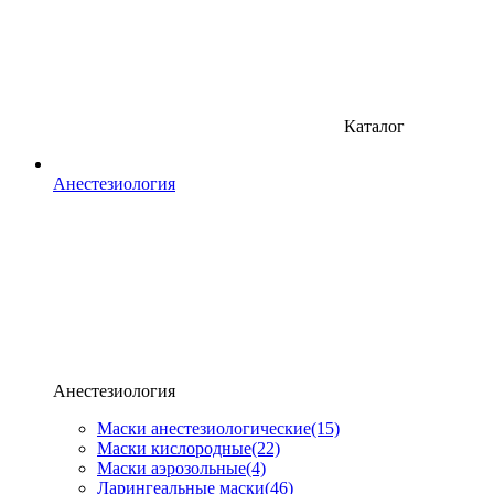
Каталог
Анестезиология
Анестезиология
Маски анестезиологические
(15)
Маски кислородные
(22)
Маски аэрозольные
(4)
Ларингеальные маски
(46)