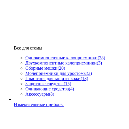
Все для стомы
Однокомпонентные калоприемники
(28)
Двухкомпонентные калоприемники
(3)
Сборные мешки
(20)
Мочеприемники для уростомы
(3)
Пластины для защиты кожи
(18)
Защитные средства
(15)
Очищающие средства
(4)
Аксессуары
(8)
Измерительные приборы