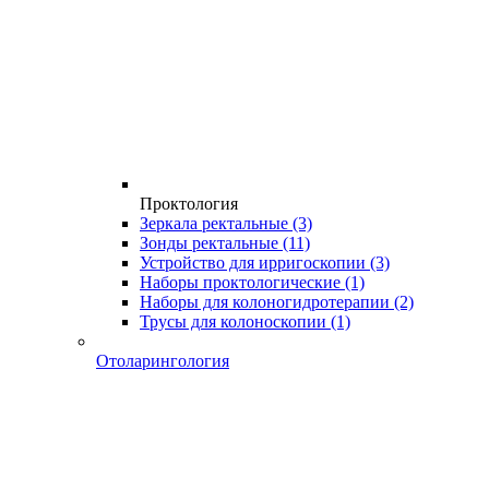
Проктология
Зеркала ректальные
(3)
Зонды ректальные
(11)
Устройство для ирригоскопии
(3)
Наборы проктологические
(1)
Наборы для колоногидротерапии
(2)
Трусы для колоноскопии
(1)
Отоларингология