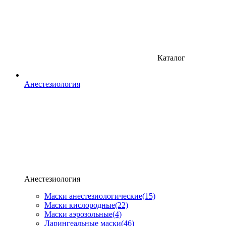
Каталог
Анестезиология
Анестезиология
Маски анестезиологические
(15)
Маски кислородные
(22)
Маски аэрозольные
(4)
Ларингеальные маски
(46)