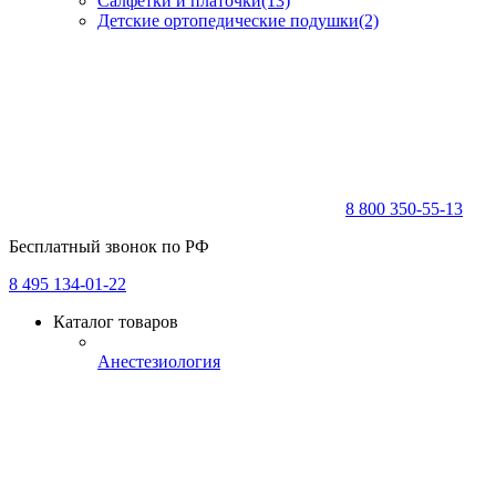
Салфетки и платочки
(13)
Детские ортопедические подушки
(2)
8 800 350-55-13
Бесплатный звонок по РФ
8 495 134-01-22
Каталог товаров
Анестезиология