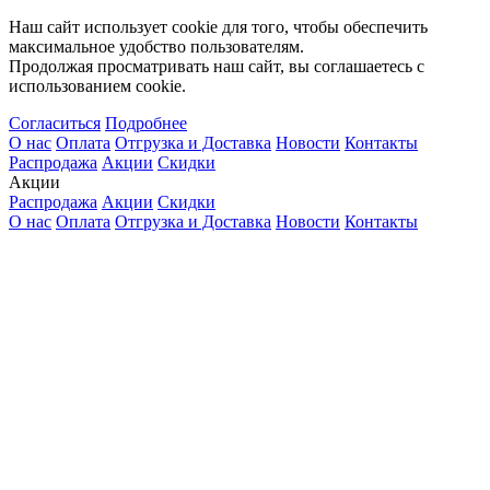
Наш сайт использует cookie для того, чтобы обеспечить
максимальное удобство пользователям.
Продолжая просматривать наш сайт, вы соглашаетесь с
использованием cookie.
Согласиться
Подробнее
О нас
Оплата
Отгрузка и Доставка
Новости
Контакты
Распродажа
Акции
Скидки
Акции
Распродажа
Акции
Скидки
О нас
Оплата
Отгрузка и Доставка
Новости
Контакты