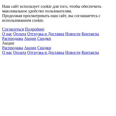
Наш сайт использует cookie для того, чтобы обеспечить
максимальное удобство пользователям.
Продолжая просматривать наш сайт, вы соглашаетесь с
использованием cookie.
Согласиться
Подробнее
О нас
Оплата
Отгрузка и Доставка
Новости
Контакты
Распродажа
Акции
Скидки
Акции
Распродажа
Акции
Скидки
О нас
Оплата
Отгрузка и Доставка
Новости
Контакты