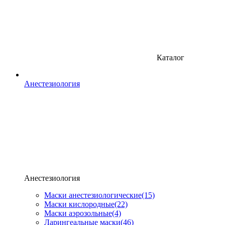
Каталог
Анестезиология
Анестезиология
Маски анестезиологические
(15)
Маски кислородные
(22)
Маски аэрозольные
(4)
Ларингеальные маски
(46)