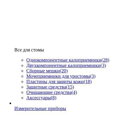
Все для стомы
Однокомпонентные калоприемники
(28)
Двухкомпонентные калоприемники
(3)
Сборные мешки
(20)
Мочеприемники для уростомы
(3)
Пластины для защиты кожи
(18)
Защитные средства
(15)
Очищающие средства
(4)
Аксессуары
(8)
Измерительные приборы