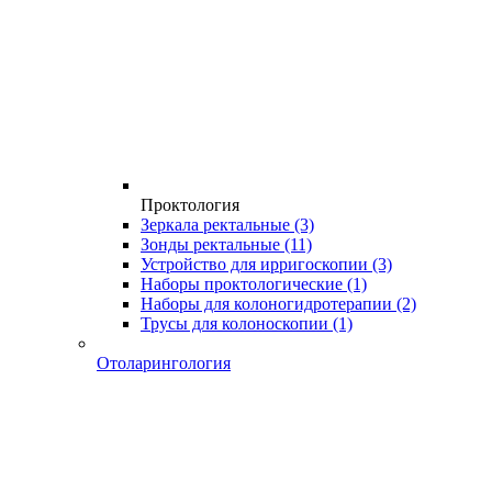
Проктология
Зеркала ректальные
(3)
Зонды ректальные
(11)
Устройство для ирригоскопии
(3)
Наборы проктологические
(1)
Наборы для колоногидротерапии
(2)
Трусы для колоноскопии
(1)
Отоларингология