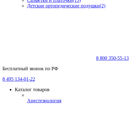
Салфетки и платочки
(13)
Детские ортопедические подушки
(2)
8 800 350-55-13
Бесплатный звонок по РФ
8 495 134-01-22
Каталог товаров
Анестезиология