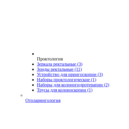
Проктология
Зеркала ректальные
(3)
Зонды ректальные
(11)
Устройство для ирригоскопии
(3)
Наборы проктологические
(1)
Наборы для колоногидротерапии
(2)
Трусы для колоноскопии
(1)
Отоларингология