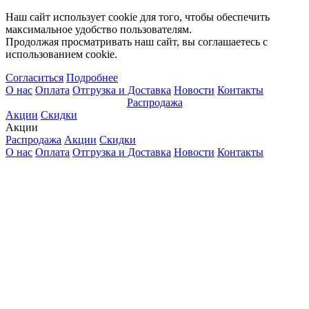
Наш сайт использует cookie для того, чтобы обеспечить
максимальное удобство пользователям.
Продолжая просматривать наш сайт, вы соглашаетесь с
использованием cookie.
Согласиться
Подробнее
О нас
Оплата
Отгрузка и Доставка
Новости
Контакты
Распродажа
Акции
Скидки
Акции
Распродажа
Акции
Скидки
О нас
Оплата
Отгрузка и Доставка
Новости
Контакты