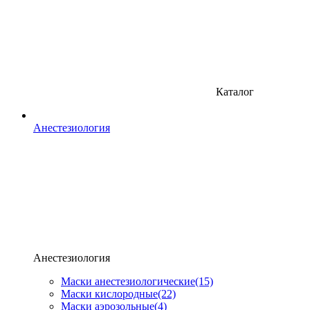
Каталог
Анестезиология
Анестезиология
Маски анестезиологические
(15)
Маски кислородные
(22)
Маски аэрозольные
(4)