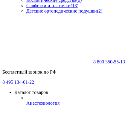
Косметические средства
(6)
Салфетки и платочки
(13)
Детские ортопедические подушки
(2)
8 800 350-55-13
Бесплатный звонок по РФ
8 495 134-01-22
Каталог товаров
Анестезиология