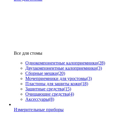
Все для стомы
Однокомпонентные калоприемники
(28)
Двухкомпонентные калоприемники
(3)
Сборные мешки
(20)
Мочеприемники для уростомы
(3)
Пластины для защиты кожи
(18)
Защитные средства
(15)
Очищающие средства
(4)
Аксессуары
(8)
Измерительные приборы