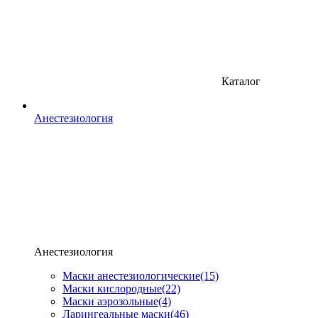
Каталог
Анестезиология
Анестезиология
Маски анестезиологические
(15)
Маски кислородные
(22)
Маски аэрозольные
(4)
Ларингеальные маски
(46)