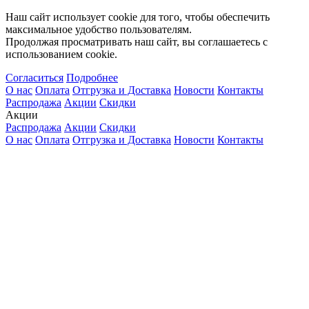
Наш сайт использует cookie для того, чтобы обеспечить
максимальное удобство пользователям.
Продолжая просматривать наш сайт, вы соглашаетесь с
использованием cookie.
Согласиться
Подробнее
О нас
Оплата
Отгрузка и Доставка
Новости
Контакты
Распродажа
Акции
Скидки
Акции
Распродажа
Акции
Скидки
О нас
Оплата
Отгрузка и Доставка
Новости
Контакты