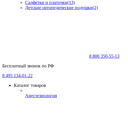
Салфетки и платочки
(13)
Детские ортопедические подушки
(2)
8 800 350-55-13
Бесплатный звонок по РФ
8 495 134-01-22
Каталог товаров
Анестезиология