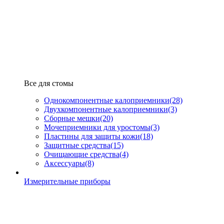
Все для стомы
Однокомпонентные калоприемники
(28)
Двухкомпонентные калоприемники
(3)
Сборные мешки
(20)
Мочеприемники для уростомы
(3)
Пластины для защиты кожи
(18)
Защитные средства
(15)
Очищающие средства
(4)
Аксессуары
(8)
Измерительные приборы