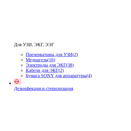
Для УЗИ, ЭКГ, ЭЭГ
Презервативы для УЗИ
(2)
Медиагель
(16)
Электроды для ЭКГ
(38)
Кабели для ЭКГ
(2)
Бумага SONY для аппаратуры
(4)
Дезинфекция и стерилизация