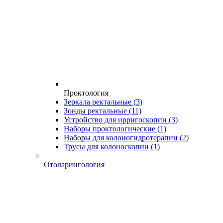
Проктология
Зеркала ректальные
(3)
Зонды ректальные
(11)
Устройство для ирригоскопии
(3)
Наборы проктологические
(1)
Наборы для колоногидротерапии
(2)
Трусы для колоноскопии
(1)
Отоларингология