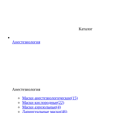
Каталог
Анестезиология
Анестезиология
Маски анестезиологические
(15)
Маски кислородные
(22)
Маски аэрозольные
(4)
Ларингеальные маски
(46)