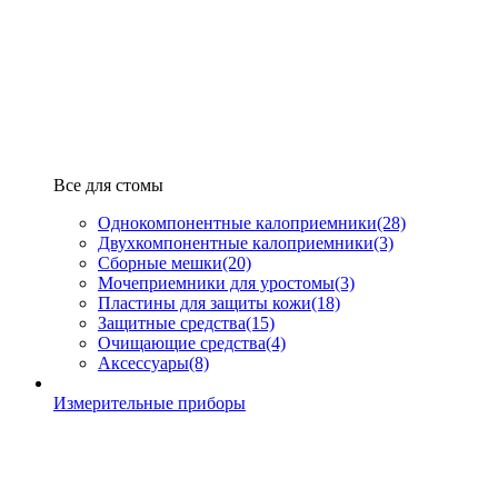
Все для стомы
Однокомпонентные калоприемники
(28)
Двухкомпонентные калоприемники
(3)
Сборные мешки
(20)
Мочеприемники для уростомы
(3)
Пластины для защиты кожи
(18)
Защитные средства
(15)
Очищающие средства
(4)
Аксессуары
(8)
Измерительные приборы