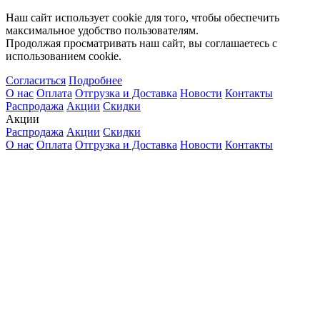
Наш сайт использует cookie для того, чтобы обеспечить
максимальное удобство пользователям.
Продолжая просматривать наш сайт, вы соглашаетесь с
использованием cookie.
Согласиться
Подробнее
О нас
Оплата
Отгрузка и Доставка
Новости
Контакты
Распродажа
Акции
Скидки
Акции
Распродажа
Акции
Скидки
О нас
Оплата
Отгрузка и Доставка
Новости
Контакты