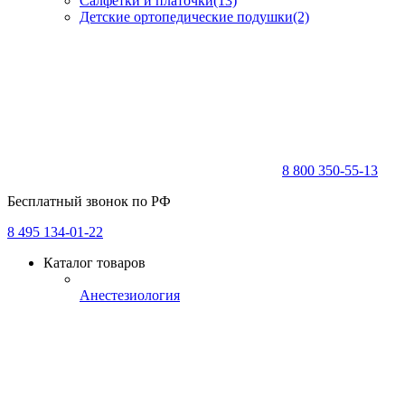
Салфетки и платочки
(13)
Детские ортопедические подушки
(2)
8 800 350-55-13
Бесплатный звонок по РФ
8 495 134-01-22
Каталог товаров
Анестезиология