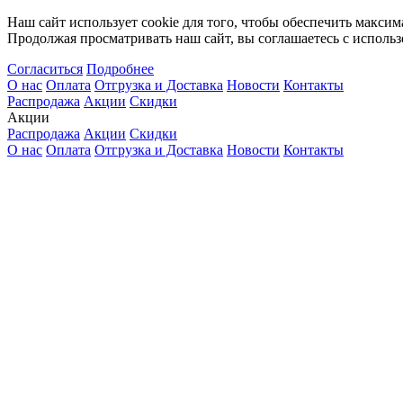
Наш сайт использует cookie для того, чтобы обеспечить максим
Продолжая просматривать наш сайт, вы соглашаетесь с использ
Согласиться
Подробнее
О нас
Оплата
Отгрузка и Доставка
Новости
Контакты
Распродажа
Акции
Скидки
Акции
Распродажа
Акции
Скидки
О нас
Оплата
Отгрузка и Доставка
Новости
Контакты