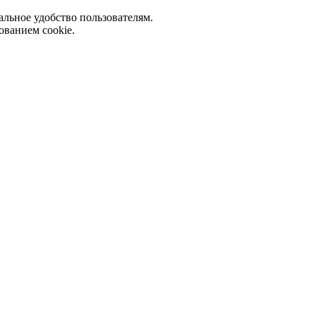
альное удобство пользователям.
ованием cookie.