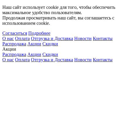
Наш сайт использует cookie для того, чтобы обеспечить
максимальное удобство пользователям.
Продолжая просматривать наш сайт, вы соглашаетесь с
использованием cookie.
Согласиться
Подробнее
О нас
Оплата
Отгрузка и Доставка
Новости
Контакты
Распродажа
Акции
Скидки
Акции
Распродажа
Акции
Скидки
О нас
Оплата
Отгрузка и Доставка
Новости
Контакты