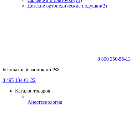
Салфетки и платочки
(13)
Детские ортопедические подушки
(2)
8 800 350-55-13
Бесплатный звонок по РФ
8 495 134-01-22
Каталог товаров
Анестезиология