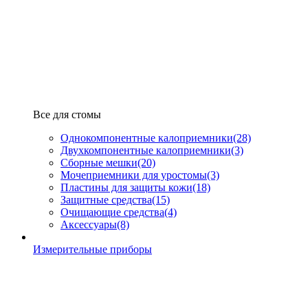
Все для стомы
Однокомпонентные калоприемники
(28)
Двухкомпонентные калоприемники
(3)
Сборные мешки
(20)
Мочеприемники для уростомы
(3)
Пластины для защиты кожи
(18)
Защитные средства
(15)
Очищающие средства
(4)
Аксессуары
(8)
Измерительные приборы