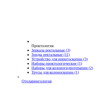
Проктология
Зеркала ректальные
(3)
Зонды ректальные
(11)
Устройство для ирригоскопии
(3)
Наборы проктологические
(1)
Наборы для колоногидротерапии
(2)
Трусы для колоноскопии
(1)
Отоларингология