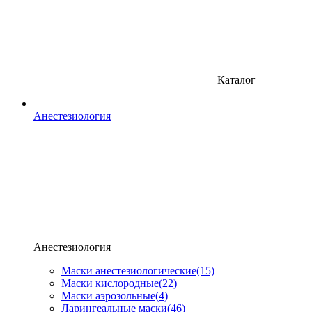
Каталог
Анестезиология
Анестезиология
Маски анестезиологические
(15)
Маски кислородные
(22)
Маски аэрозольные
(4)
Ларингеальные маски
(46)