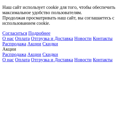
Наш сайт использует cookie для того, чтобы обеспечить
максимальное удобство пользователям.
Продолжая просматривать наш сайт, вы соглашаетесь с
использованием cookie.
Согласиться
Подробнее
О нас
Оплата
Отгрузка и Доставка
Новости
Контакты
Распродажа
Акции
Скидки
Акции
Распродажа
Акции
Скидки
О нас
Оплата
Отгрузка и Доставка
Новости
Контакты