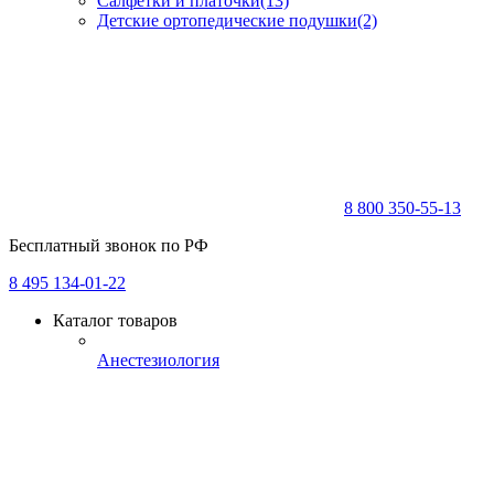
Салфетки и платочки
(13)
Детские ортопедические подушки
(2)
8 800 350-55-13
Бесплатный звонок по РФ
8 495 134-01-22
Каталог товаров
Анестезиология