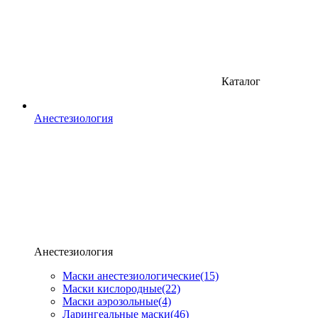
Каталог
Анестезиология
Анестезиология
Маски анестезиологические
(15)
Маски кислородные
(22)
Маски аэрозольные
(4)
Ларингеальные маски
(46)