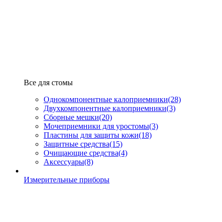
Все для стомы
Однокомпонентные калоприемники
(28)
Двухкомпонентные калоприемники
(3)
Сборные мешки
(20)
Мочеприемники для уростомы
(3)
Пластины для защиты кожи
(18)
Защитные средства
(15)
Очищающие средства
(4)
Аксессуары
(8)
Измерительные приборы