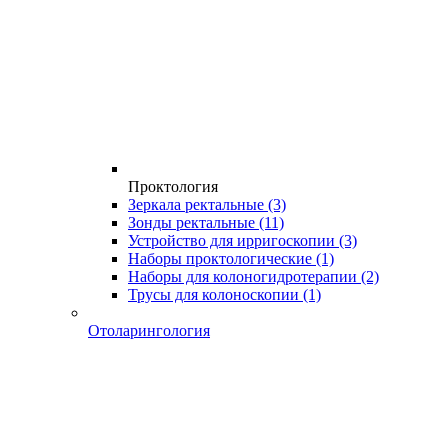
Проктология
Зеркала ректальные
(3)
Зонды ректальные
(11)
Устройство для ирригоскопии
(3)
Наборы проктологические
(1)
Наборы для колоногидротерапии
(2)
Трусы для колоноскопии
(1)
Отоларингология