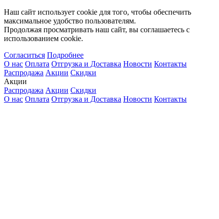
Наш сайт использует cookie для того, чтобы обеспечить
максимальное удобство пользователям.
Продолжая просматривать наш сайт, вы соглашаетесь с
использованием cookie.
Согласиться
Подробнее
О нас
Оплата
Отгрузка и Доставка
Новости
Контакты
Распродажа
Акции
Скидки
Акции
Распродажа
Акции
Скидки
О нас
Оплата
Отгрузка и Доставка
Новости
Контакты