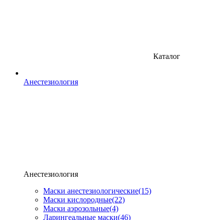
Каталог
Анестезиология
Анестезиология
Маски анестезиологические
(15)
Маски кислородные
(22)
Маски аэрозольные
(4)
Ларингеальные маски
(46)