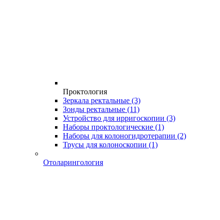
Проктология
Зеркала ректальные
(3)
Зонды ректальные
(11)
Устройство для ирригоскопии
(3)
Наборы проктологические
(1)
Наборы для колоногидротерапии
(2)
Трусы для колоноскопии
(1)
Отоларингология