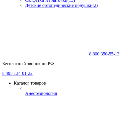
Салфетки и платочки
(13)
Детские ортопедические подушки
(2)
8 800 350-55-13
Бесплатный звонок по РФ
8 495 134-01-22
Каталог товаров
Анестезиология