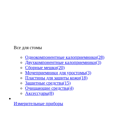
Все для стомы
Однокомпонентные калоприемники
(28)
Двухкомпонентные калоприемники
(3)
Сборные мешки
(20)
Мочеприемники для уростомы
(3)
Пластины для защиты кожи
(18)
Защитные средства
(15)
Очищающие средства
(4)
Аксессуары
(8)
Измерительные приборы