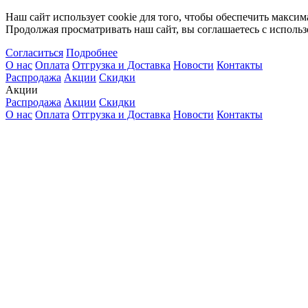
Наш сайт использует cookie для того, чтобы обеспечить максим
Продолжая просматривать наш сайт, вы соглашаетесь с использ
Согласиться
Подробнее
О нас
Оплата
Отгрузка и Доставка
Новости
Контакты
Распродажа
Акции
Скидки
Акции
Распродажа
Акции
Скидки
О нас
Оплата
Отгрузка и Доставка
Новости
Контакты