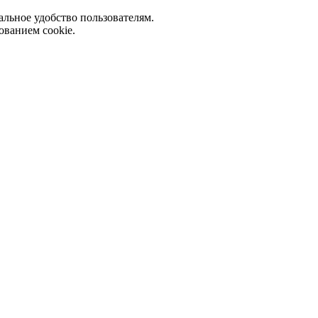
альное удобство пользователям.
ованием cookie.