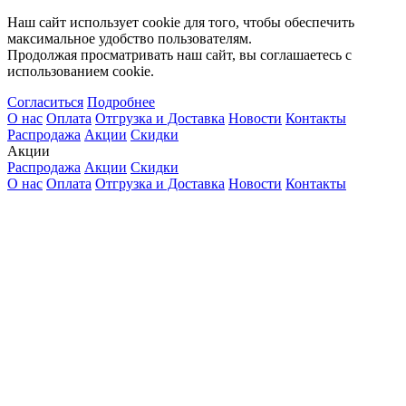
Наш сайт использует cookie для того, чтобы обеспечить
максимальное удобство пользователям.
Продолжая просматривать наш сайт, вы соглашаетесь с
использованием cookie.
Согласиться
Подробнее
О нас
Оплата
Отгрузка и Доставка
Новости
Контакты
Распродажа
Акции
Скидки
Акции
Распродажа
Акции
Скидки
О нас
Оплата
Отгрузка и Доставка
Новости
Контакты