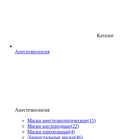
Каталог
Анестезиология
Анестезиология
Маски анестезиологические
(15)
Маски кислородные
(22)
Маски аэрозольные
(4)
Ларингеальные маски
(46)