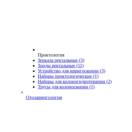
Проктология
Зеркала ректальные
(3)
Зонды ректальные
(11)
Устройство для ирригоскопии
(3)
Наборы проктологические
(1)
Наборы для колоногидротерапии
(2)
Трусы для колоноскопии
(1)
Отоларингология