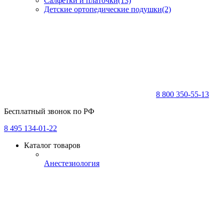
Салфетки и платочки
(13)
Детские ортопедические подушки
(2)
8 800 350-55-13
Бесплатный звонок по РФ
8 495 134-01-22
Каталог товаров
Анестезиология