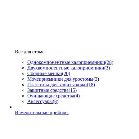
Все для стомы
Однокомпонентные калоприемники
(28)
Двухкомпонентные калоприемники
(3)
Сборные мешки
(20)
Мочеприемники для уростомы
(3)
Пластины для защиты кожи
(18)
Защитные средства
(15)
Очищающие средства
(4)
Аксессуары
(8)
Измерительные приборы