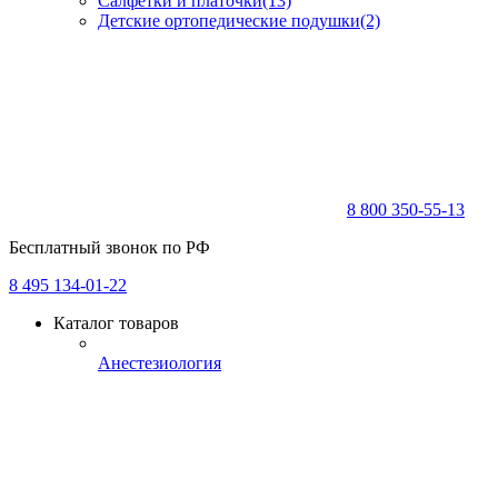
Салфетки и платочки
(13)
Детские ортопедические подушки
(2)
8 800 350-55-13
Бесплатный звонок по РФ
8 495 134-01-22
Каталог товаров
Анестезиология