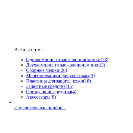
Все для стомы
Однокомпонентные калоприемники
(28)
Двухкомпонентные калоприемники
(3)
Сборные мешки
(20)
Мочеприемники для уростомы
(3)
Пластины для защиты кожи
(18)
Защитные средства
(15)
Очищающие средства
(4)
Аксессуары
(8)
Измерительные приборы