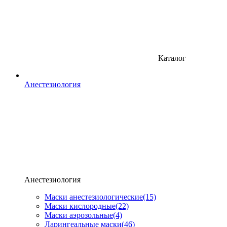
Каталог
Анестезиология
Анестезиология
Маски анестезиологические
(15)
Маски кислородные
(22)
Маски аэрозольные
(4)
Ларингеальные маски
(46)