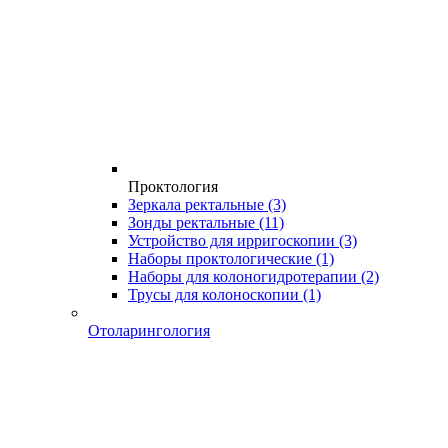
Проктология
Зеркала ректальные
(3)
Зонды ректальные
(11)
Устройство для ирригоскопии
(3)
Наборы проктологические
(1)
Наборы для колоногидротерапии
(2)
Трусы для колоноскопии
(1)
Отоларингология