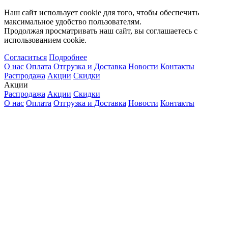
Наш сайт использует cookie для того, чтобы обеспечить
максимальное удобство пользователям.
Продолжая просматривать наш сайт, вы соглашаетесь с
использованием cookie.
Согласиться
Подробнее
О нас
Оплата
Отгрузка и Доставка
Новости
Контакты
Распродажа
Акции
Скидки
Акции
Распродажа
Акции
Скидки
О нас
Оплата
Отгрузка и Доставка
Новости
Контакты