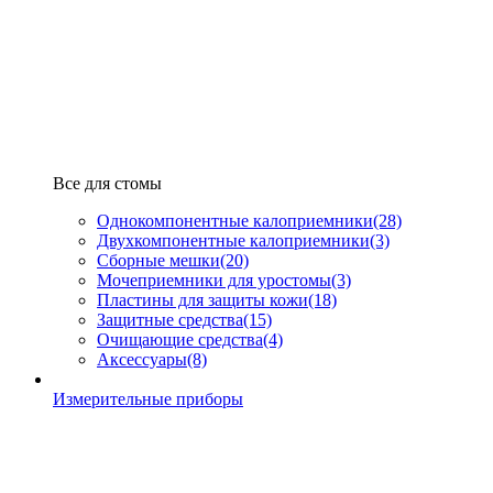
Все для стомы
Однокомпонентные калоприемники
(28)
Двухкомпонентные калоприемники
(3)
Сборные мешки
(20)
Мочеприемники для уростомы
(3)
Пластины для защиты кожи
(18)
Защитные средства
(15)
Очищающие средства
(4)
Аксессуары
(8)
Измерительные приборы