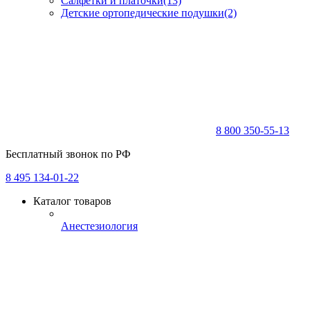
Салфетки и платочки
(13)
Детские ортопедические подушки
(2)
8 800 350-55-13
Бесплатный звонок по РФ
8 495 134-01-22
Каталог товаров
Анестезиология