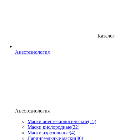
Каталог
Анестезиология
Анестезиология
Маски анестезиологические
(15)
Маски кислородные
(22)
Маски аэрозольные
(4)
Ларингеальные маски
(46)