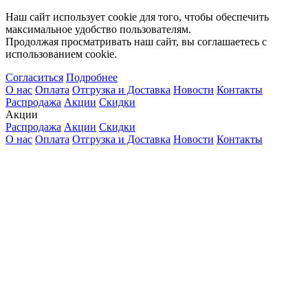
Наш сайт использует cookie для того, чтобы обеспечить
максимальное удобство пользователям.
Продолжая просматривать наш сайт, вы соглашаетесь с
использованием cookie.
Согласиться
Подробнее
О нас
Оплата
Отгрузка и Доставка
Новости
Контакты
Распродажа
Акции
Скидки
Акции
Распродажа
Акции
Скидки
О нас
Оплата
Отгрузка и Доставка
Новости
Контакты