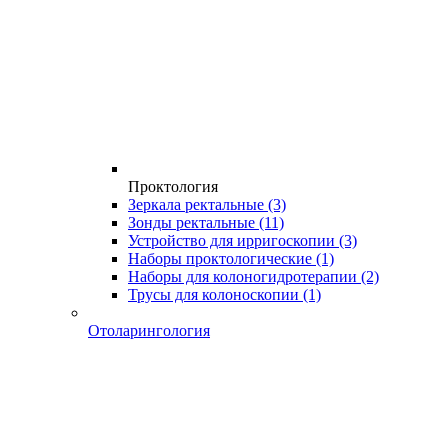
Проктология
Зеркала ректальные
(3)
Зонды ректальные
(11)
Устройство для ирригоскопии
(3)
Наборы проктологические
(1)
Наборы для колоногидротерапии
(2)
Трусы для колоноскопии
(1)
Отоларингология