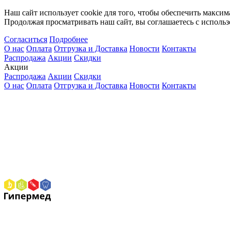
Наш сайт использует cookie для того, чтобы обеспечить максим
Продолжая просматривать наш сайт, вы соглашаетесь с использ
Согласиться
Подробнее
О нас
Оплата
Отгрузка и Доставка
Новости
Контакты
Распродажа
Акции
Скидки
Акции
Распродажа
Акции
Скидки
О нас
Оплата
Отгрузка и Доставка
Новости
Контакты