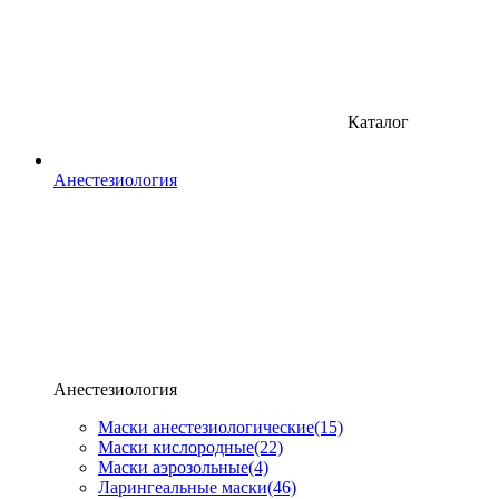
Каталог
Анестезиология
Анестезиология
Маски анестезиологические
(15)
Маски кислородные
(22)
Маски аэрозольные
(4)
Ларингеальные маски
(46)