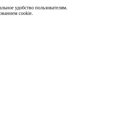
альное удобство пользователям.
ованием cookie.