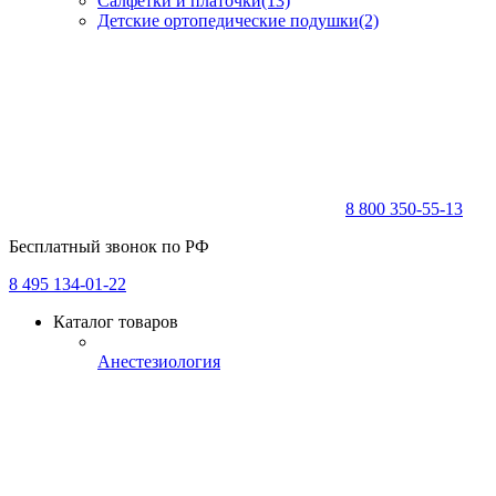
Салфетки и платочки
(13)
Детские ортопедические подушки
(2)
8 800 350-55-13
Бесплатный звонок по РФ
8 495 134-01-22
Каталог товаров
Анестезиология