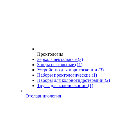
Проктология
Зеркала ректальные
(3)
Зонды ректальные
(11)
Устройство для ирригоскопии
(3)
Наборы проктологические
(1)
Наборы для колоногидротерапии
(2)
Трусы для колоноскопии
(1)
Отоларингология