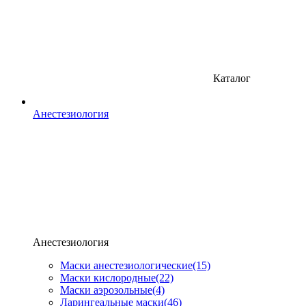
Каталог
Анестезиология
Анестезиология
Маски анестезиологические
(15)
Маски кислородные
(22)
Маски аэрозольные
(4)
Ларингеальные маски
(46)