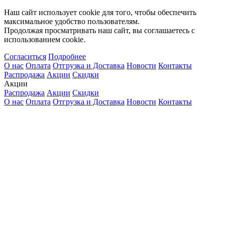
Наш сайт использует cookie для того, чтобы обеспечить
максимальное удобство пользователям.
Продолжая просматривать наш сайт, вы соглашаетесь с
использованием cookie.
Согласиться
Подробнее
О нас
Оплата
Отгрузка и Доставка
Новости
Контакты
Распродажа
Акции
Скидки
Акции
Распродажа
Акции
Скидки
О нас
Оплата
Отгрузка и Доставка
Новости
Контакты