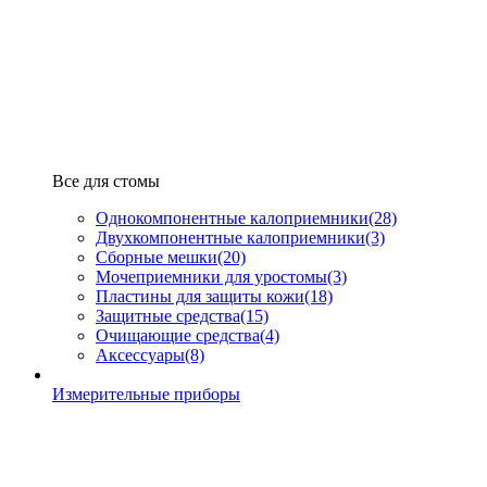
Все для стомы
Однокомпонентные калоприемники
(28)
Двухкомпонентные калоприемники
(3)
Сборные мешки
(20)
Мочеприемники для уростомы
(3)
Пластины для защиты кожи
(18)
Защитные средства
(15)
Очищающие средства
(4)
Аксессуары
(8)
Измерительные приборы