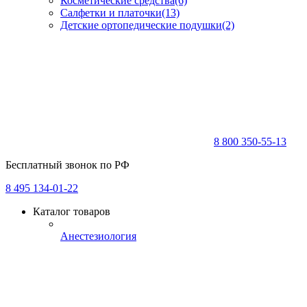
Косметические средства
(6)
Салфетки и платочки
(13)
Детские ортопедические подушки
(2)
8 800 350-55-13
Бесплатный звонок по РФ
8 495 134-01-22
Каталог товаров
Анестезиология