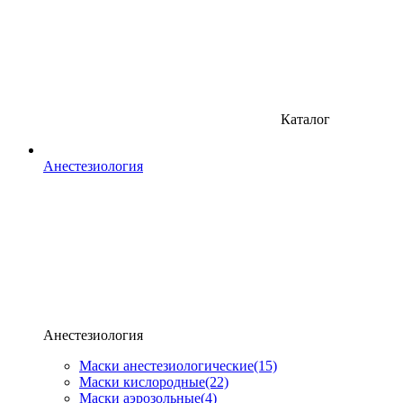
Каталог
Анестезиология
Анестезиология
Маски анестезиологические
(15)
Маски кислородные
(22)
Маски аэрозольные
(4)