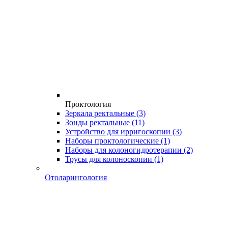
Проктология
Зеркала ректальные
(3)
Зонды ректальные
(11)
Устройство для ирригоскопии
(3)
Наборы проктологические
(1)
Наборы для колоногидротерапии
(2)
Трусы для колоноскопии
(1)
Отоларингология