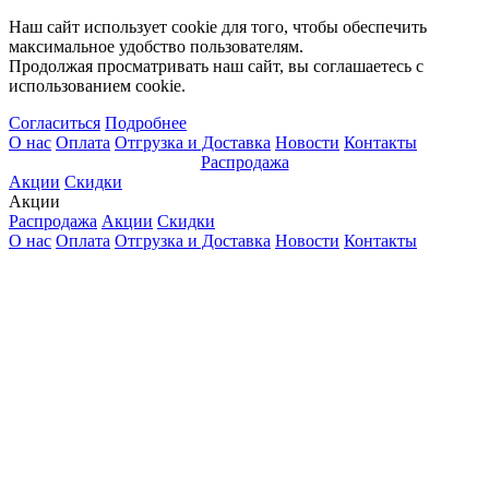
Наш сайт использует cookie для того, чтобы обеспечить
максимальное удобство пользователям.
Продолжая просматривать наш сайт, вы соглашаетесь с
использованием cookie.
Согласиться
Подробнее
О нас
Оплата
Отгрузка и Доставка
Новости
Контакты
Распродажа
Акции
Скидки
Акции
Распродажа
Акции
Скидки
О нас
Оплата
Отгрузка и Доставка
Новости
Контакты