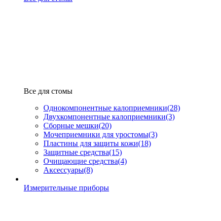
Все для стомы
Однокомпонентные калоприемники
(28)
Двухкомпонентные калоприемники
(3)
Сборные мешки
(20)
Мочеприемники для уростомы
(3)
Пластины для защиты кожи
(18)
Защитные средства
(15)
Очищающие средства
(4)
Аксессуары
(8)
Измерительные приборы