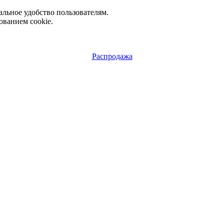
альное удобство пользователям.
ованием cookie.
Распродажа