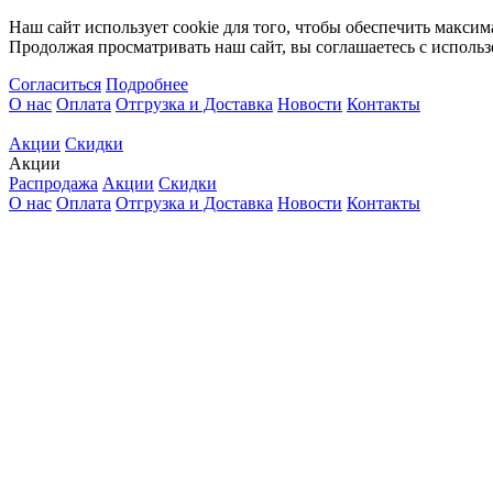
Наш сайт использует cookie для того, чтобы обеспечить максим
Продолжая просматривать наш сайт, вы соглашаетесь с использ
Согласиться
Подробнее
О нас
Оплата
Отгрузка и Доставка
Новости
Контакты
Акции
Скидки
Акции
Распродажа
Акции
Скидки
О нас
Оплата
Отгрузка и Доставка
Новости
Контакты