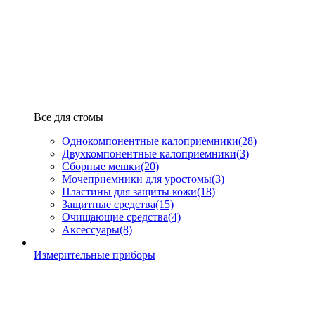
Все для стомы
Однокомпонентные калоприемники
(28)
Двухкомпонентные калоприемники
(3)
Сборные мешки
(20)
Мочеприемники для уростомы
(3)
Пластины для защиты кожи
(18)
Защитные средства
(15)
Очищающие средства
(4)
Аксессуары
(8)
Измерительные приборы