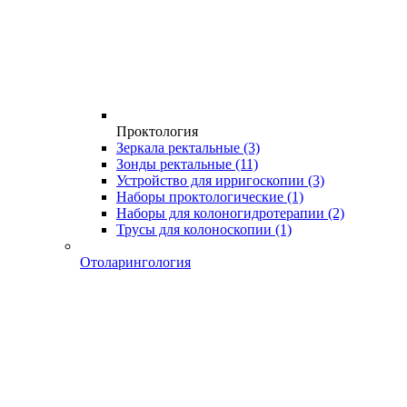
Проктология
Зеркала ректальные
(3)
Зонды ректальные
(11)
Устройство для ирригоскопии
(3)
Наборы проктологические
(1)
Наборы для колоногидротерапии
(2)
Трусы для колоноскопии
(1)
Отоларингология