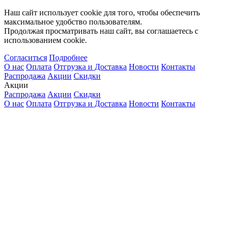
Наш сайт использует cookie для того, чтобы обеспечить
максимальное удобство пользователям.
Продолжая просматривать наш сайт, вы соглашаетесь с
использованием cookie.
Согласиться
Подробнее
О нас
Оплата
Отгрузка и Доставка
Новости
Контакты
Распродажа
Акции
Скидки
Акции
Распродажа
Акции
Скидки
О нас
Оплата
Отгрузка и Доставка
Новости
Контакты