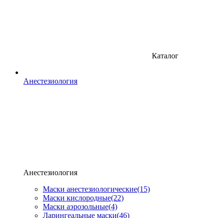
Каталог
Анестезиология
Анестезиология
Маски анестезиологические
(15)
Маски кислородные
(22)
Маски аэрозольные
(4)
Ларингеальные маски
(46)