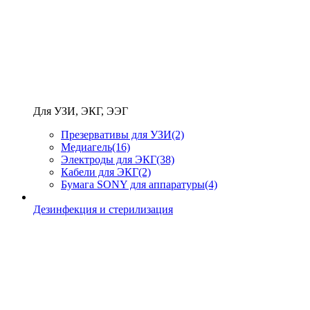
Для УЗИ, ЭКГ, ЭЭГ
Презервативы для УЗИ
(2)
Медиагель
(16)
Электроды для ЭКГ
(38)
Кабели для ЭКГ
(2)
Бумага SONY для аппаратуры
(4)
Дезинфекция и стерилизация