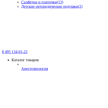
Салфетки и платочки
(13)
Детские ортопедические подушки
(2)
8 495 134-01-22
Каталог товаров
Анестезиология