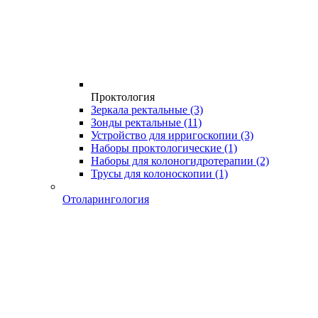
Проктология
Зеркала ректальные
(3)
Зонды ректальные
(11)
Устройство для ирригоскопии
(3)
Наборы проктологические
(1)
Наборы для колоногидротерапии
(2)
Трусы для колоноскопии
(1)
Отоларингология