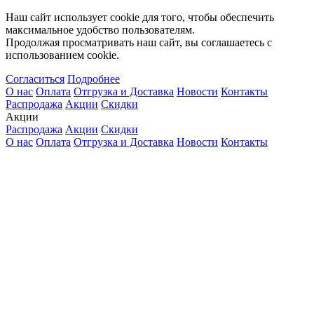
Наш сайт использует cookie для того, чтобы обеспечить
максимальное удобство пользователям.
Продолжая просматривать наш сайт, вы соглашаетесь с
использованием cookie.
Согласиться
Подробнее
О нас
Оплата
Отгрузка и Доставка
Новости
Контакты
Распродажа
Акции
Скидки
Акции
Распродажа
Акции
Скидки
О нас
Оплата
Отгрузка и Доставка
Новости
Контакты