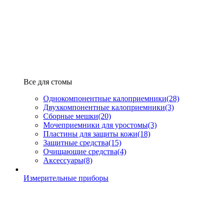
Все для стомы
Однокомпонентные калоприемники
(28)
Двухкомпонентные калоприемники
(3)
Сборные мешки
(20)
Мочеприемники для уростомы
(3)
Пластины для защиты кожи
(18)
Защитные средства
(15)
Очищающие средства
(4)
Аксессуары
(8)
Измерительные приборы