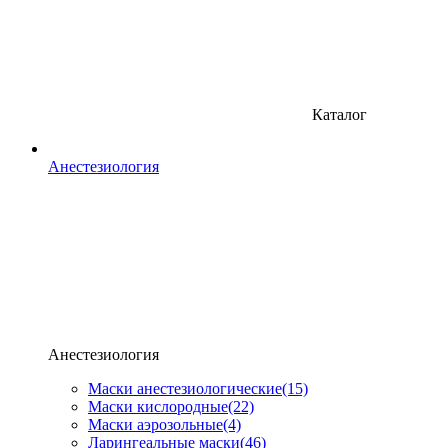
Каталог
Анестезиология
Анестезиология
Маски анестезиологические
(15)
Маски кислородные
(22)
Маски аэрозольные
(4)
Ларингеальные маски
(46)