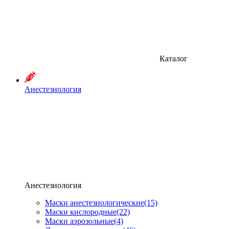
Каталог
Анестезиология
Анестезиология
Маски анестезиологические
(15)
Маски кислородные
(22)
Маски аэрозольные
(4)