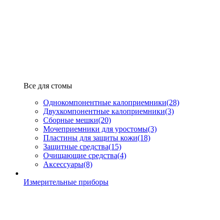
Все для стомы
Однокомпонентные калоприемники
(28)
Двухкомпонентные калоприемники
(3)
Сборные мешки
(20)
Мочеприемники для уростомы
(3)
Пластины для защиты кожи
(18)
Защитные средства
(15)
Очищающие средства
(4)
Аксессуары
(8)
Измерительные приборы