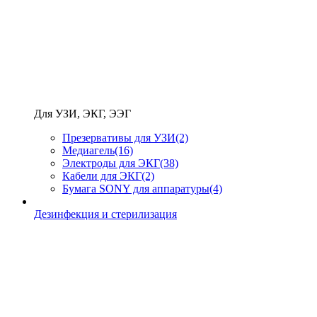
Для УЗИ, ЭКГ, ЭЭГ
Презервативы для УЗИ
(2)
Медиагель
(16)
Электроды для ЭКГ
(38)
Кабели для ЭКГ
(2)
Бумага SONY для аппаратуры
(4)
Дезинфекция и стерилизация