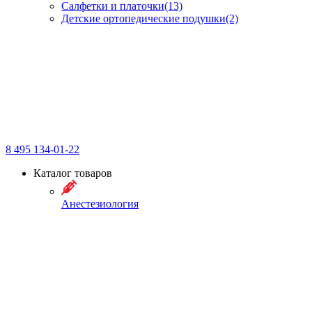
Салфетки и платочки
(13)
Детские ортопедические подушки
(2)
8 495 134-01-22
Каталог товаров
Анестезиология