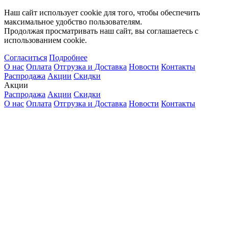
Наш сайт использует cookie для того, чтобы обеспечить
максимальное удобство пользователям.
Продолжая просматривать наш сайт, вы соглашаетесь с
использованием cookie.
Согласиться
Подробнее
О нас
Оплата
Отгрузка и Доставка
Новости
Контакты
Распродажа
Акции
Скидки
Акции
Распродажа
Акции
Скидки
О нас
Оплата
Отгрузка и Доставка
Новости
Контакты