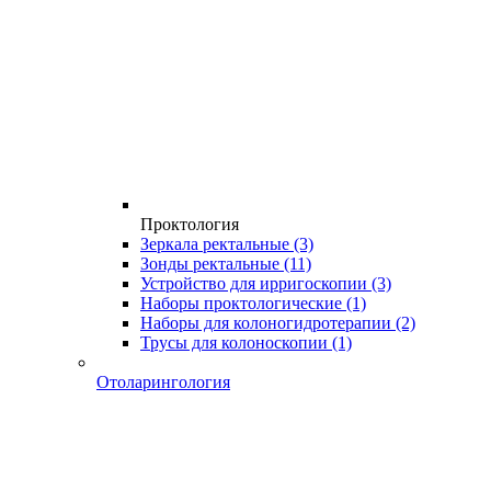
Проктология
Зеркала ректальные
(3)
Зонды ректальные
(11)
Устройство для ирригоскопии
(3)
Наборы проктологические
(1)
Наборы для колоногидротерапии
(2)
Трусы для колоноскопии
(1)
Отоларингология