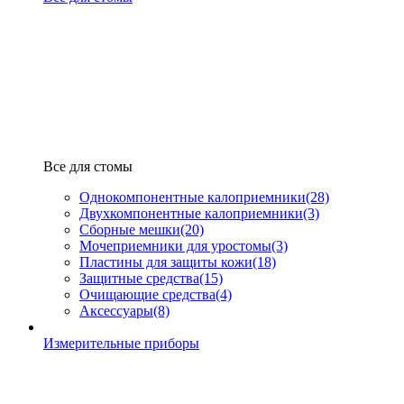
Все для стомы
Однокомпонентные калоприемники
(28)
Двухкомпонентные калоприемники
(3)
Сборные мешки
(20)
Мочеприемники для уростомы
(3)
Пластины для защиты кожи
(18)
Защитные средства
(15)
Очищающие средства
(4)
Аксессуары
(8)
Измерительные приборы