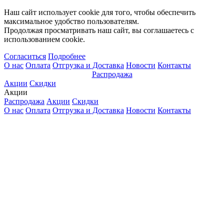
Наш сайт использует cookie для того, чтобы обеспечить
максимальное удобство пользователям.
Продолжая просматривать наш сайт, вы соглашаетесь с
использованием cookie.
Согласиться
Подробнее
О нас
Оплата
Отгрузка и Доставка
Новости
Контакты
Распродажа
Акции
Скидки
Акции
Распродажа
Акции
Скидки
О нас
Оплата
Отгрузка и Доставка
Новости
Контакты