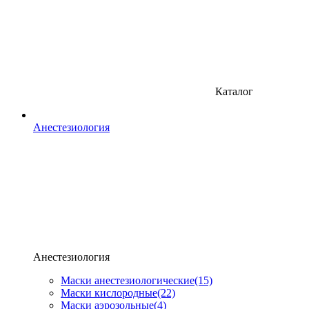
Каталог
Анестезиология
Анестезиология
Маски анестезиологические
(15)
Маски кислородные
(22)
Маски аэрозольные
(4)