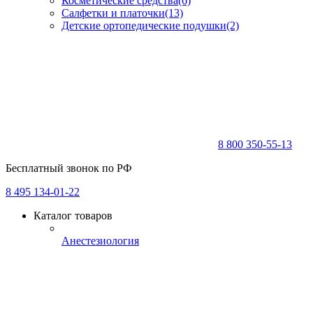
Косметические средства
(6)
Салфетки и платочки
(13)
Детские ортопедические подушки
(2)
8 800 350-55-13
Бесплатный звонок по РФ
8 495 134-01-22
Каталог товаров
Анестезиология