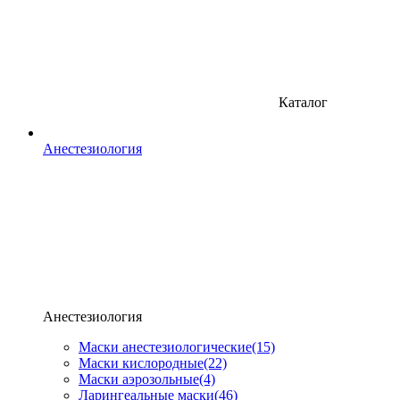
Каталог
Анестезиология
Анестезиология
Маски анестезиологические
(15)
Маски кислородные
(22)
Маски аэрозольные
(4)
Ларингеальные маски
(46)