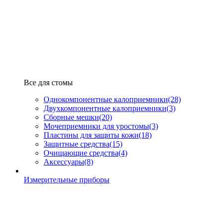
Все для стомы
Однокомпонентные калоприемники
(28)
Двухкомпонентные калоприемники
(3)
Сборные мешки
(20)
Мочеприемники для уростомы
(3)
Пластины для защиты кожи
(18)
Защитные средства
(15)
Очищающие средства
(4)
Аксессуары
(8)
Измерительные приборы