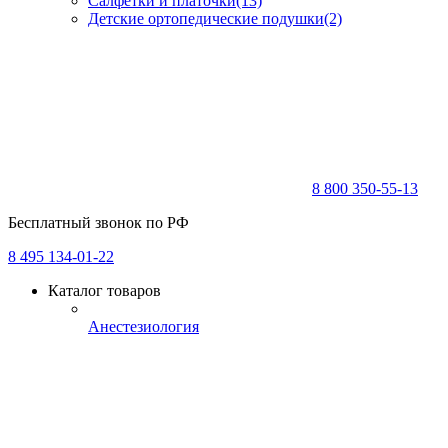
Салфетки и платочки
(13)
Детские ортопедические подушки
(2)
8 800 350-55-13
Бесплатный звонок по РФ
8 495 134-01-22
Каталог товаров
Анестезиология