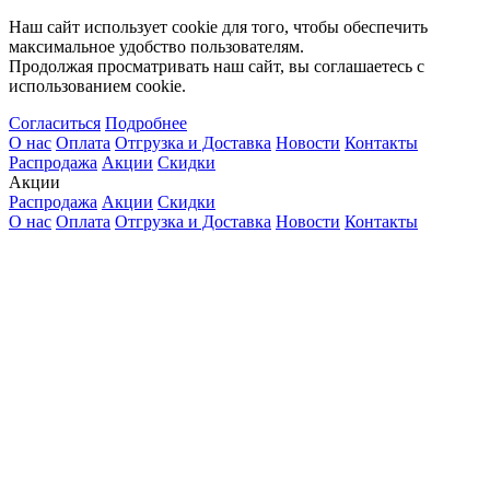
Наш сайт использует cookie для того, чтобы обеспечить
максимальное удобство пользователям.
Продолжая просматривать наш сайт, вы соглашаетесь с
использованием cookie.
Согласиться
Подробнее
О нас
Оплата
Отгрузка и Доставка
Новости
Контакты
Распродажа
Акции
Скидки
Акции
Распродажа
Акции
Скидки
О нас
Оплата
Отгрузка и Доставка
Новости
Контакты