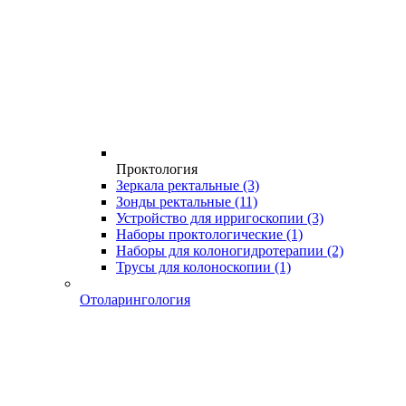
Проктология
Зеркала ректальные
(3)
Зонды ректальные
(11)
Устройство для ирригоскопии
(3)
Наборы проктологические
(1)
Наборы для колоногидротерапии
(2)
Трусы для колоноскопии
(1)
Отоларингология