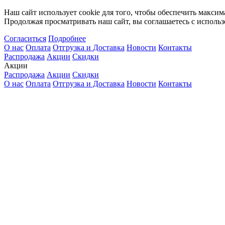
Наш сайт использует cookie для того, чтобы обеспечить максим
Продолжая просматривать наш сайт, вы соглашаетесь с использ
Согласиться
Подробнее
О нас
Оплата
Отгрузка и Доставка
Новости
Контакты
Распродажа
Акции
Скидки
Акции
Распродажа
Акции
Скидки
О нас
Оплата
Отгрузка и Доставка
Новости
Контакты