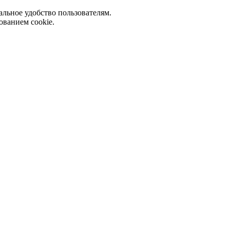
альное удобство пользователям.
ованием cookie.